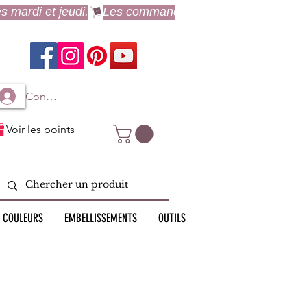
Connexion à mon compte
Voir les points
 COULEURS
EMBELLISSEMENTS
OUTILS