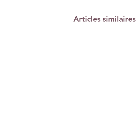
Articles similaires