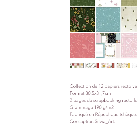
Collection de 12 papiers recto ve
Format 30,5x31,7cm
2 pages de scrapbooking recto f
Grammage 190 g/m2
Fabriqué en République tchèque.
Conception Silvia_Art.