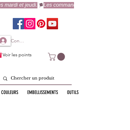
Connexion à mon compte
Voir les points
 COULEURS
EMBELLISSEMENTS
OUTILS