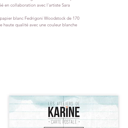
éé en collaboration avec l'artiste Sara
u papier blanc Fedrigoni Woodstock de 170
 de haute qualité avec une couleur blanche