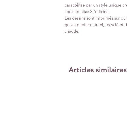
caractérise par un style unique cr
Torzullo alias St'officina.
Les dessins sont imprimés sur d
gr. Un papier naturel, recyclé et
chaude.
Articles similaires