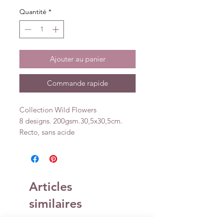
Quantité
*
Ajouter au panier
Commande rapide
Collection Wild Flowers
8 designs. 200gsm.30,5x30,5cm.
Recto, sans acide
Articles
similaires