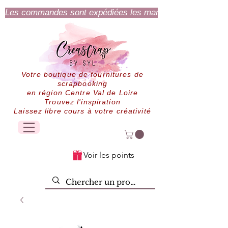
Les commandes sont expédiées les mardi et jeudi.
Votre boutique de fournitures de
scrapbooking
en région Centre Val de Loire
Trouvez l'inspiration
Laissez libre cours à votre créativité
Voir les points