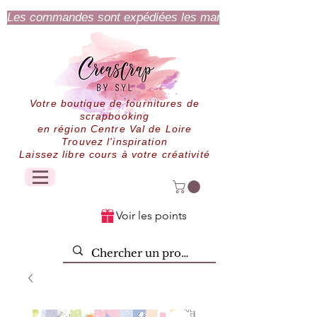
Les commandes sont expédiées les mardi et jeudi.
Votre boutique de fournitures de
scrapbooking
en région Centre Val de Loire
Trouvez l'inspiration
Laissez libre cours à votre créativité
Voir les points