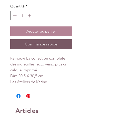
Quantité
*
Ajouter au panier
Commande rapide
Rainbow La collection complète
des six feuilles recto verso plus un
calque imprimé
Dim 30,5 X 30,5 cm.
Les Ateliers de Karine
Articles