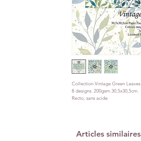
Collection Vintage Green Leaves
8 designs. 200gsm.30,5x30,5cm.
Recto, sans acide
Articles similaires