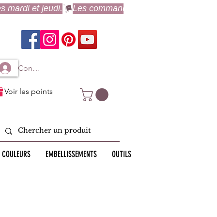
Connexion à mon compte
Voir les points
 COULEURS
EMBELLISSEMENTS
OUTILS