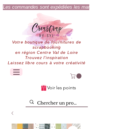
Les commandes sont expédiées les mardi et jeudi.
Votre boutique de fournitures de
scrapbooking
en région Centre Val de Loire
Trouvez l'inspiration
Laissez libre cours à votre créativité
Voir les points