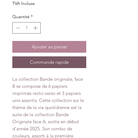
TVA Incluse
Quantité
*
Ajouter au panier
Commande rapide
La collection Bande originale, face
B se compose de 6 papiers
imprimés recto-verso et 3 papiers
unis assortis. Cette collection sur le
thème de la vie quotidienne est la
suite de la collection Bande
Originale face A, sortie en début
d'année 2025. Son combo de
couleurs, assorti à la première