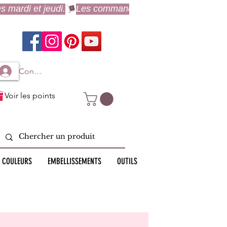
Connexion à mon compte
Voir les points
 COULEURS
EMBELLISSEMENTS
OUTILS