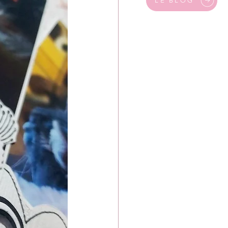
LE BLOG