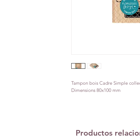
Tampon bois Cadre Simple colle
Dimensions 80x100 mm
Productos relaci