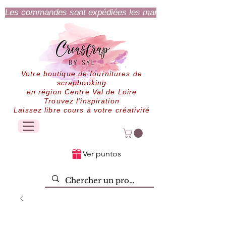
Les commandes sont expédiées les mardi et jeudi.
Votre boutique de fournitures de
scrapbooking
en région Centre Val de Loire
Trouvez l'inspiration
Laissez libre cours à votre créativité
Ver puntos