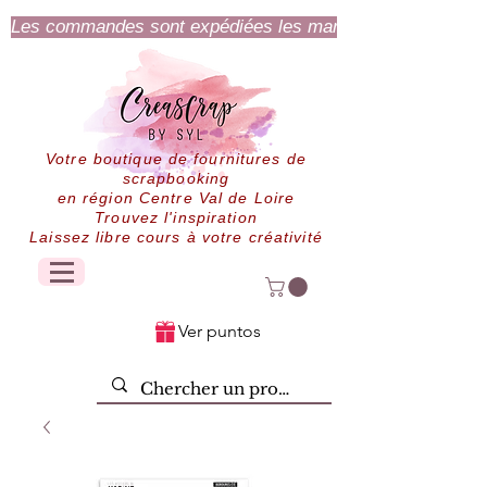
Les commandes sont expédiées les mardi et jeudi.
Votre boutique de fournitures de
scrapbooking
en région Centre Val de Loire
Trouvez l'inspiration
Laissez libre cours à votre créativité
Ver puntos