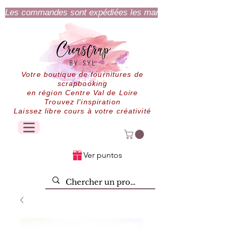
Les commandes sont expédiées les mardi et jeudi.
Votre boutique de fournitures de
scrapbooking
en région Centre Val de Loire
Trouvez l'inspiration
Laissez libre cours à votre créativité
Ver puntos