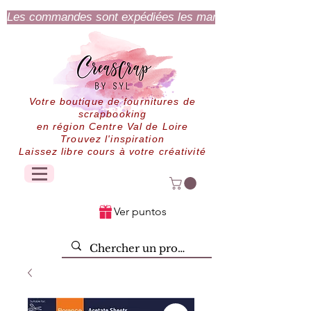
Les commandes sont expédiées les mardi et jeudi.
Votre boutique de fournitures de
scrapbooking
en région Centre Val de Loire
Trouvez l'inspiration
Laissez libre cours à votre créativité
Ver puntos