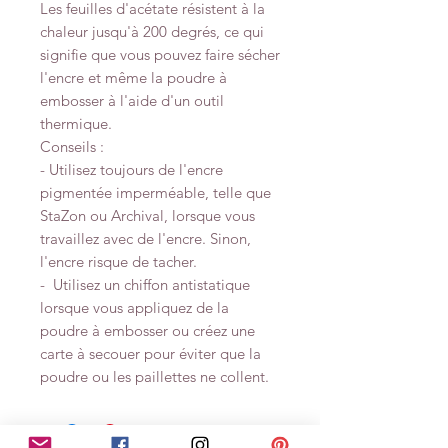
Les feuilles d'acétate résistent à la
chaleur jusqu'à 200 degrés, ce qui
signifie que vous pouvez faire sécher
l'encre et même la poudre à
embosser à l'aide d'un outil
thermique.
Conseils :
- Utilisez toujours de l'encre
pigmentée imperméable, telle que
StaZon ou Archival, lorsque vous
travaillez avec de l'encre. Sinon,
l'encre risque de tacher.
- Utilisez un chiffon antistatique
lorsque vous appliquez de la
poudre à embosser ou créez une
carte à secouer pour éviter que la
poudre ou les paillettes ne collent.