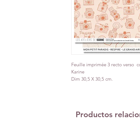
Feuille imprimée 3 recto verso co
Karine
Dim 30,5 X 30,5 cm.
Productos relaci