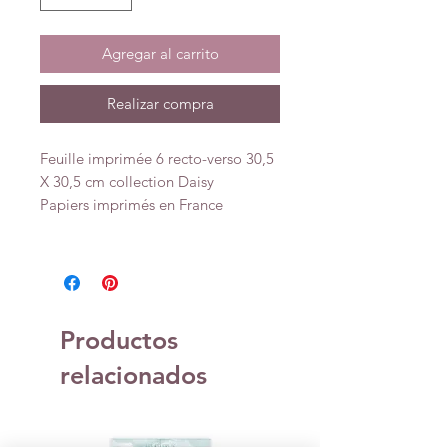
Agregar al carrito
Realizar compra
Feuille imprimée 6 recto-verso 30,5
X 30,5 cm collection Daisy
Papiers imprimés en France
Productos
relacionados