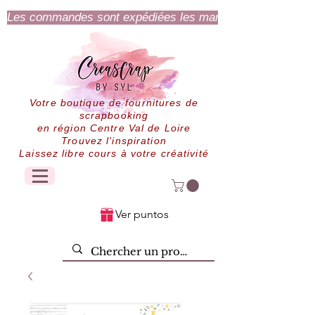
Les commandes sont expédiées les mardi et jeudi.
Votre boutique de fournitures de
scrapbooking
en région Centre Val de Loire
Trouvez l'inspiration
Laissez libre cours à votre créativité
Ver puntos