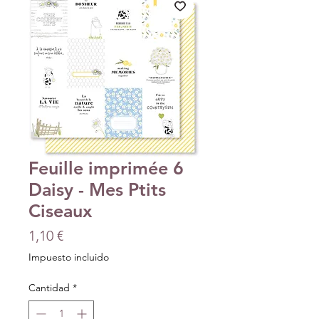
Feuille imprimée 6
Daisy - Mes Ptits
Ciseaux
Precio
1,10 €
Impuesto incluido
Cantidad
*