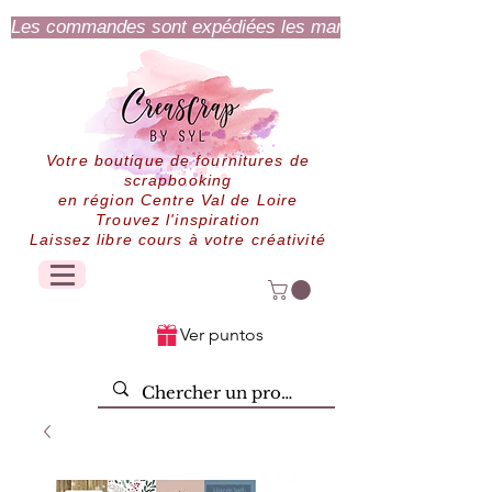
Les commandes sont expédiées les mardi et jeudi.
Votre boutique de fournitures de
scrapbooking
en région Centre Val de Loire
Trouvez l'inspiration
Laissez libre cours à votre créativité
Ver puntos