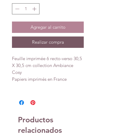
Agregar al carrito
Realizar compra
Feuille imprimée 6 recto-verso 30,5
X 30,5 cm collection Ambiance
Cosy
Papiers imprimés en France
Productos
relacionados