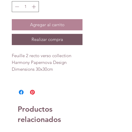
Agregar al carrito
Realizar compra
Feuille 2 recto verso collection
Harmony Papernova Design
Dimensions 30x30cm
Productos
relacionados