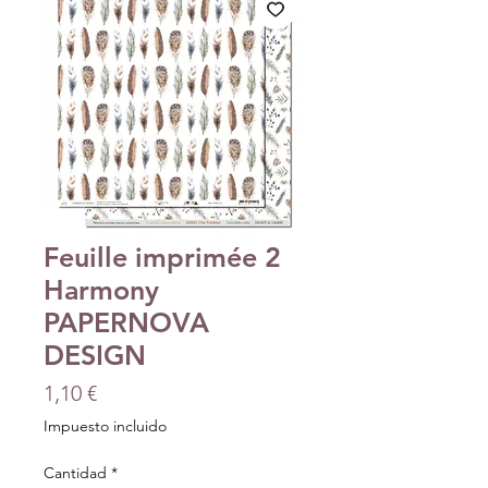
Feuille imprimée 2
Harmony
PAPERNOVA
DESIGN
Precio
1,10 €
Impuesto incluido
Cantidad
*