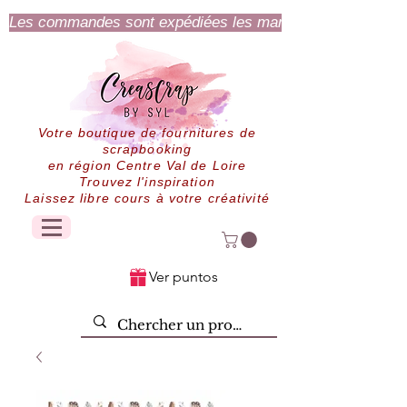
Les commandes sont expédiées les mardi et jeudi.
Votre boutique de fournitures de
scrapbooking
en région Centre Val de Loire
Trouvez l'inspiration
Laissez libre cours à votre créativité
Ver puntos