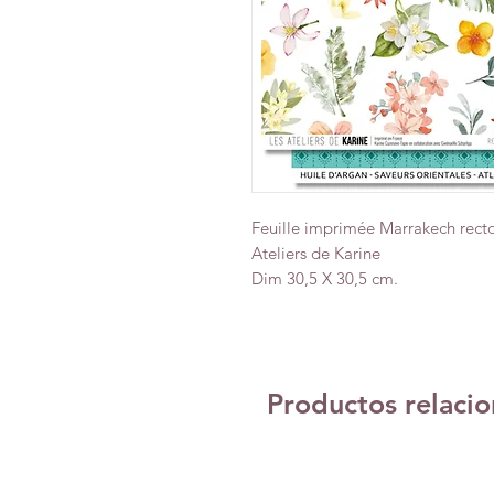
Feuille imprimée Marrakech recto
Ateliers de Karine
Dim 30,5 X 30,5 cm.
Productos relaci