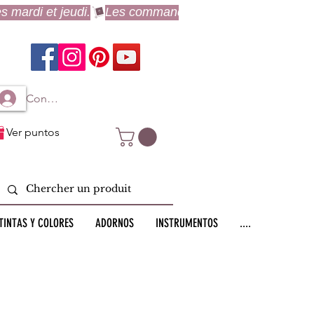
Connexion à mon compte
Ver puntos
TINTAS Y COLORES
ADORNOS
INSTRUMENTOS
....