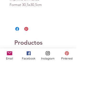
Format 30,5x30,5cm
Productos
relacionados
Email
Facebook
Instagram
Pinterest