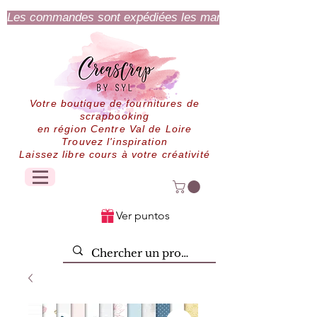
Les commandes sont expédiées les mardi et jeudi.
Votre boutique de fournitures de
scrapbooking
en région Centre Val de Loire
Trouvez l'inspiration
Laissez libre cours à votre créativité
Ver puntos