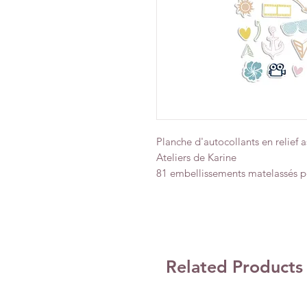
Planche d'autocollants en relief a
Ateliers de Karine
81 embellissements matelassés po
Related Products