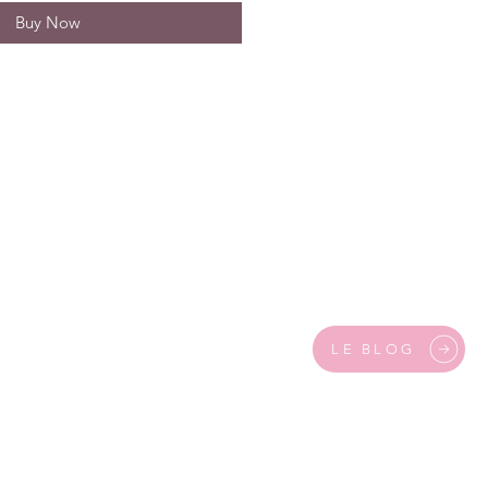
Buy Now
LE BLOG