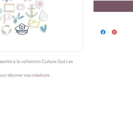
ssortis à la collection Culture Sud Les
ur décorer vos créations.