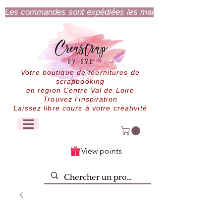
Les commandes sont expédiées les mardi et jeudi.
Votre boutique de fournitures de
scrapbooking
en région Centre Val de Loire
Trouvez l'inspiration
Laissez libre cours à votre créativité
View points