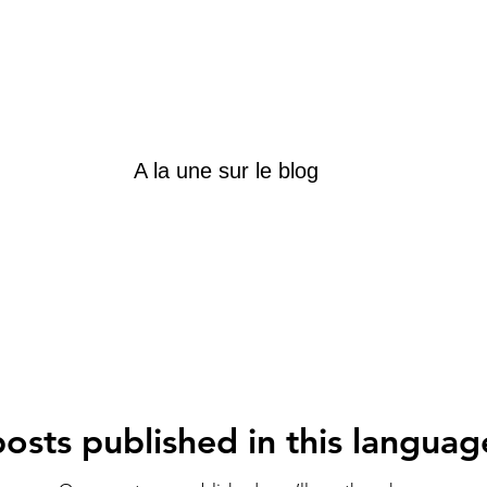
A la une sur le blog
osts published in this languag