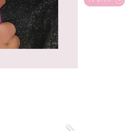
LE BLOG