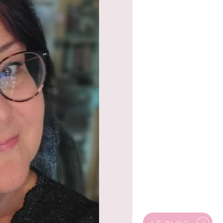
VAT Included