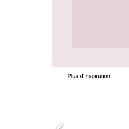
Plus d'inspiration