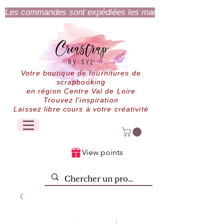
Les commandes sont expédiées les mardi et jeudi.
Votre boutique de fournitures de
scrapbooking
en région Centre Val de Loire
Trouvez l'inspiration
Laissez libre cours à votre créativité
View points