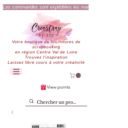
Les commandes sont expédiées les mardi et jeudi.
Votre boutique de fournitures de
scrapbooking
en région Centre Val de Loire
Trouvez l'inspiration
Laissez libre cours à votre créativité
View points