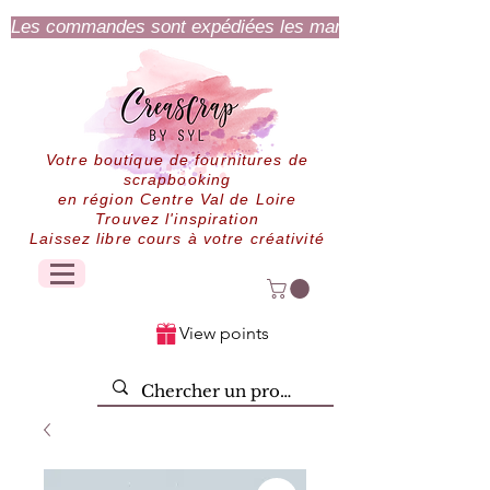
Les commandes sont expédiées les mardi et jeudi.
Votre boutique de fournitures de
scrapbooking
en région Centre Val de Loire
Trouvez l'inspiration
Laissez libre cours à votre créativité
View points