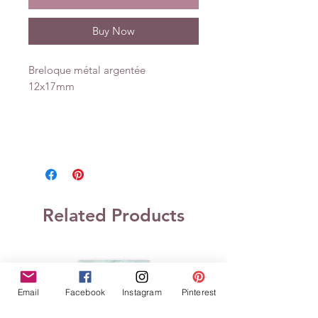
Buy Now
Breloque métal argentée
12x17mm
Related Products
Email
Facebook
Instagram
Pinterest