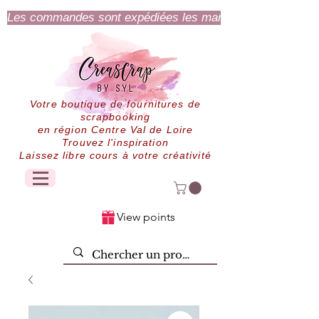
Les commandes sont expédiées les mardi et jeudi.
Votre boutique de fournitures de
scrapbooking
en région Centre Val de Loire
Trouvez l'inspiration
Laissez libre cours à votre créativité
View points