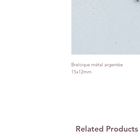
Breloque métal argentée
15x12mm
Related Products