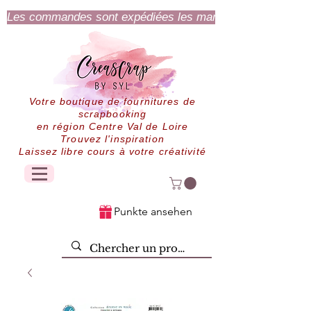
Les commandes sont expédiées les mardi et jeudi.
Votre boutique de fournitures de
scrapbooking
en région Centre Val de Loire
Trouvez l'inspiration
Laissez libre cours à votre créativité
Punkte ansehen