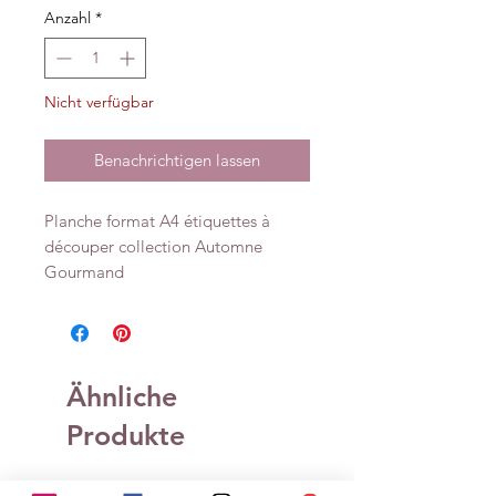
Anzahl
*
Nicht verfügbar
Benachrichtigen lassen
Planche format A4 étiquettes à
découper collection Automne
Gourmand
Ähnliche
Produkte