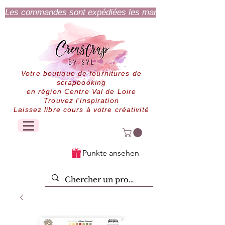
Les commandes sont expédiées les mardi et jeudi.
Votre boutique de fournitures de
scrapbooking
en région Centre Val de Loire
Trouvez l'inspiration
Laissez libre cours à votre créativité
Punkte ansehen