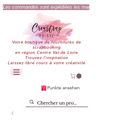
Les commandes sont expédiées les mardi et jeudi.
Votre boutique de fournitures de
scrapbooking
en région Centre Val de Loire
Trouvez l'inspiration
Laissez libre cours à votre créativité
Punkte ansehen