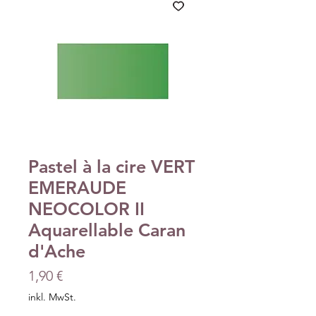
Pastel à la cire VERT
EMERAUDE
NEOCOLOR II
Aquarellable Caran
d'Ache
Preis
1,90 €
inkl. MwSt.