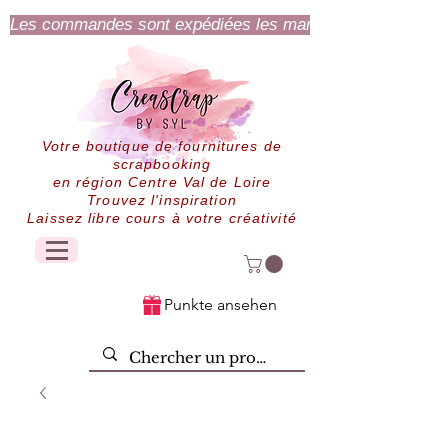
Les commandes sont expédiées les mardi et jeudi.
Votre boutique de fournitures de
scrapbooking
en région Centre Val de Loire
Trouvez l'inspiration
Laissez libre cours à votre créativité
Punkte ansehen