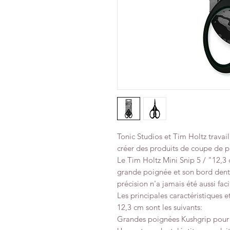
Tonic Studios et Tim Holtz travai
créer des produits de coupe de p
Le Tim Holtz Mini Snip 5 / "12,3 
grande poignée et son bord dente
précision n'a jamais été aussi fac
Les principales caractéristiques 
12,3 cm sont les suivants:
Grandes poignées Kushgrip pour u