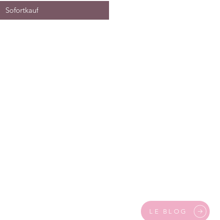
Sofortkauf
LE BLOG