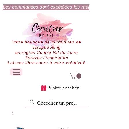
Les commandes sont expédiées les mardi et jeudi.
Votre boutique de fournitures de
scrapbooking
en région Centre Val de Loire
Trouvez l'inspiration
Laissez libre cours à votre créativité
Punkte ansehen