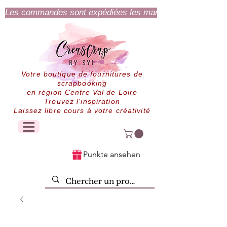
Les commandes sont expédiées les mardi et jeudi.
Votre boutique de fournitures de
scrapbooking
en région Centre Val de Loire
Trouvez l'inspiration
Laissez libre cours à votre créativité
Punkte ansehen