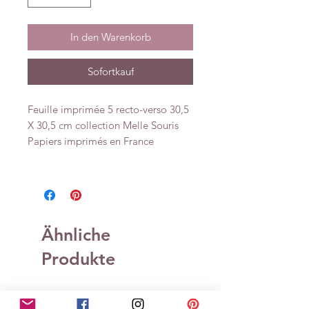
In den Warenkorb
Sofortkauf
Feuille imprimée 5 recto-verso 30,5
X 30,5 cm collection Melle Souris
Papiers imprimés en France
Ähnliche
Produkte