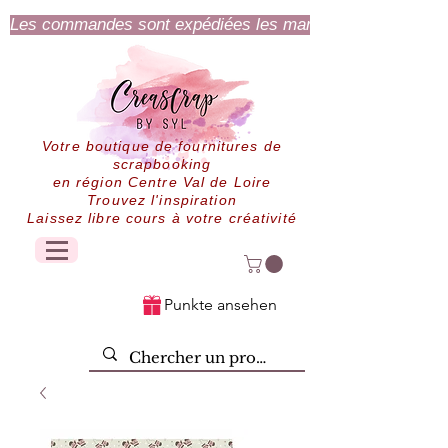
Les commandes sont expédiées les mardi et jeudi.
Votre boutique de fournitures de
scrapbooking
en région Centre Val de Loire
Trouvez l'inspiration
Laissez libre cours à votre créativité
Punkte ansehen