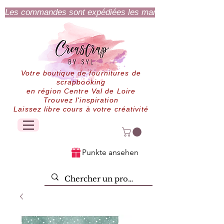
Les commandes sont expédiées les mardi et jeudi.
Votre boutique de fournitures de
scrapbooking
en région Centre Val de Loire
Trouvez l'inspiration
Laissez libre cours à votre créativité
Punkte ansehen