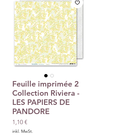
Feuille imprimée 2
Collection Riviera -
LES PAPIERS DE
PANDORE
Preis
1,10 €
inkl. MwSt.