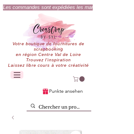
Les commandes sont expédiées les mardi et jeudi.
Votre boutique de fournitures de
scrapbooking
en région Centre Val de Loire
Trouvez l'inspiration
Laissez libre cours à votre créativité
Punkte ansehen