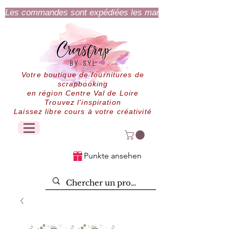
Les commandes sont expédiées les mardi et jeudi.
Votre boutique de fournitures de
scrapbooking
en région Centre Val de Loire
Trouvez l'inspiration
Laissez libre cours à votre créativité
Punkte ansehen