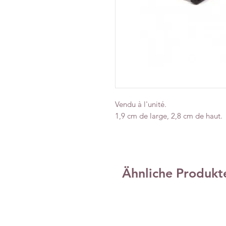
Vendu à l'unité.
1,9 cm de large, 2,8 cm de haut.
Ähnliche Produkt