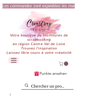
Les commandes sont expédiées les mardi et jeudi.
Votre boutique de fournitures de
scrapbooking
en région Centre Val de Loire
Trouvez l'inspiration
Laissez libre cours à votre créativité
Punkte ansehen