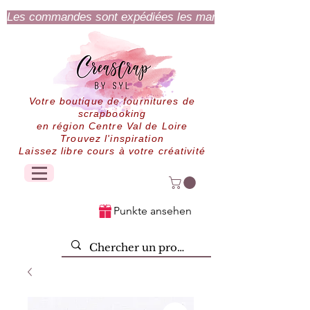
Les commandes sont expédiées les mardi et jeudi.
Votre boutique de fournitures de
scrapbooking
en région Centre Val de Loire
Trouvez l'inspiration
Laissez libre cours à votre créativité
Punkte ansehen