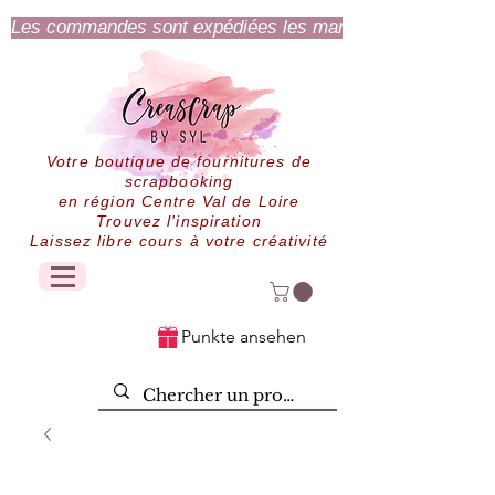
Les commandes sont expédiées les mardi et jeudi.
Votre boutique de fournitures de
scrapbooking
en région Centre Val de Loire
Trouvez l'inspiration
Laissez libre cours à votre créativité
Punkte ansehen