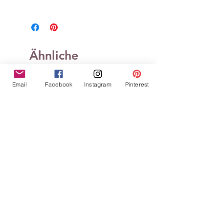
Ähnliche
Produkte
Email
Facebook
Instagram
Pinterest