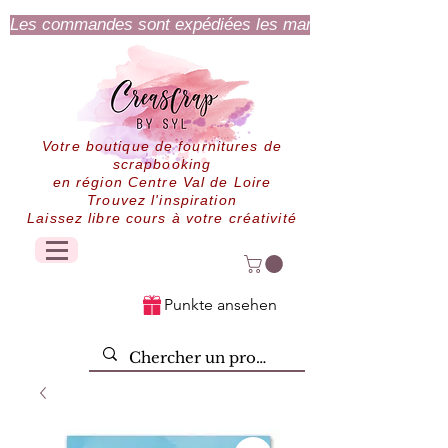
Les commandes sont expédiées les mardi et jeudi.
Votre boutique de fournitures de
scrapbooking
en région Centre Val de Loire
Trouvez l'inspiration
Laissez libre cours à votre créativité
Punkte ansehen