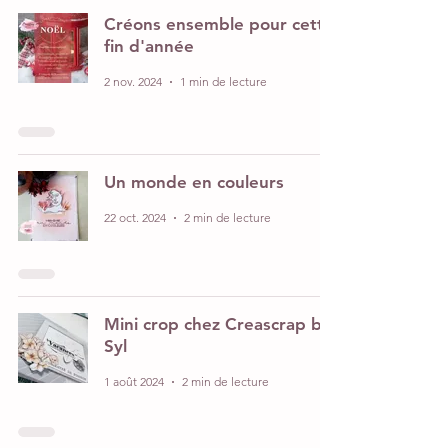
Créons ensemble pour cette
fin d'année
2 nov. 2024
1 min de lecture
Un monde en couleurs
22 oct. 2024
2 min de lecture
Mini crop chez Creascrap by
Syl
1 août 2024
2 min de lecture