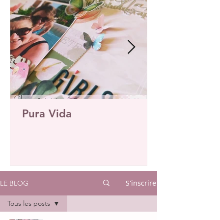
Pura Vida
S'inscrire
LE BLOG
Tous les posts