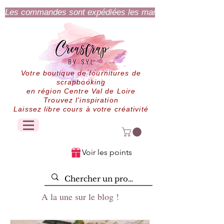
Les commandes sont expédiées les mardi et jeudi.
Votre boutique de fournitures de
scrapbooking
en région Centre Val de Loire
Trouvez l'inspiration
Laissez libre cours à votre créativité
Voir les points
A la une sur le blog !