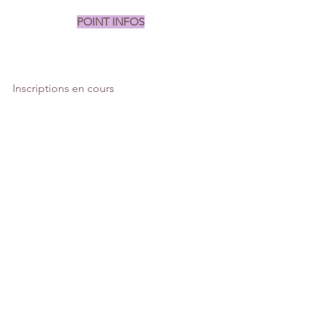
POINT INFOS
Inscriptions en cours