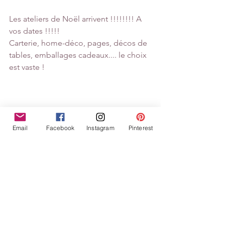
Les ateliers de Noël arrivent !!!!!!!! A 
vos dates !!!!!
Carterie, home-déco, pages, décos de 
tables, emballages cadeaux.... le choix 
est vaste !
Email
Facebook
Instagram
Pinterest