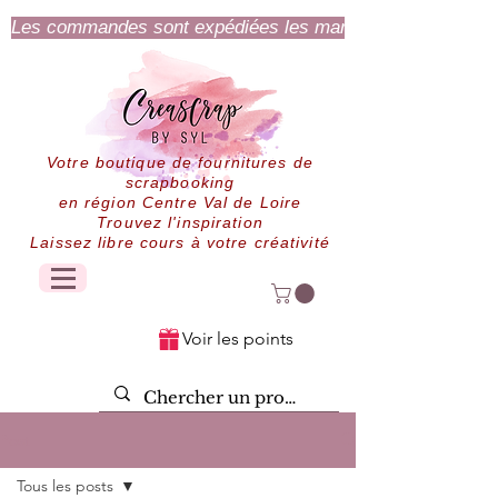
Les commandes sont expédiées les mardi et jeudi.
Votre boutique de fournitures de
scrapbooking
en région Centre Val de Loire
Trouvez l'inspiration
Laissez libre cours à votre créativité
Voir les points
Post
Tous les posts