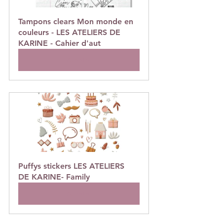
Tampons clears Mon monde en 
couleurs - LES ATELIERS DE 
KARINE - Cahier d'aut
Acheter
Puffys stickers LES ATELIERS 
DE KARINE- Family
Acheter