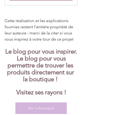
Cette réalisation et les explications 
fournies restent l’entière propriété de 
leur auteure : merci de la citer si vous 
vous inspirez à votre tour de ce projet
Le blog pour vous inspirer.
 Le blog pour vous 
permettre de trouver les 
produits directement sur 
la boutique ! 
Visitez ses rayons !
Voir la boutique