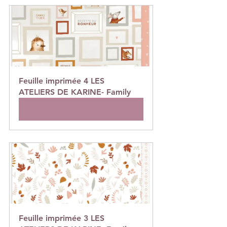
Feuille imprimée 4 LES 
ATELIERS DE KARINE- Family
Acheter
Feuille imprimée 3 LES 