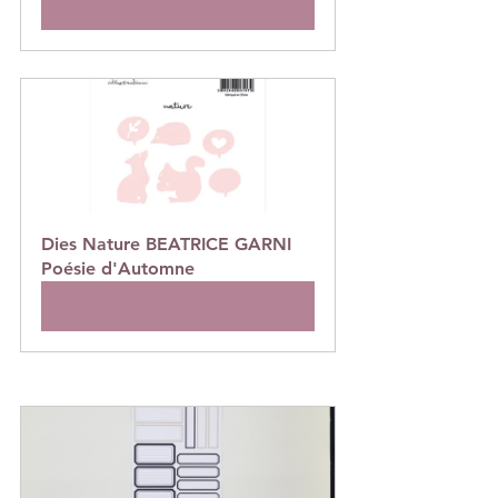
Acheter
Dies Nature BEATRICE GARNI 
Poésie d'Automne
Acheter