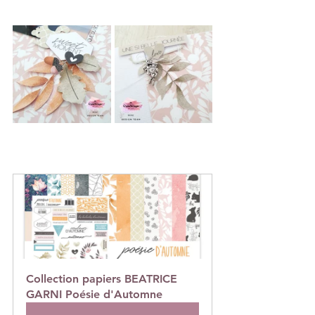
Collection papiers BEATRICE 
GARNI Poésie d'Automne