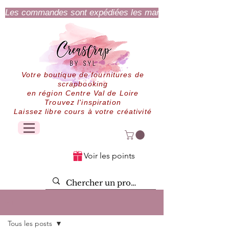
Les commandes sont expédiées les mardi et jeudi.
Votre boutique de fournitures de
scrapbooking
en région Centre Val de Loire
Trouvez l'inspiration
Laissez libre cours à votre créativité
Voir les points
Post
Tous les posts