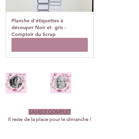
Planche d’étiquettes à 
découper Noir et  gris - 
Comptoir du Scrap
Acheter
SAMEDI COMPLET
Il reste de la place pour le dimanche !