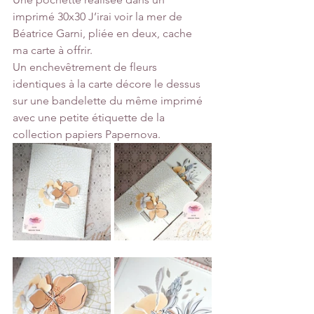
imprimé 30x30 J’irai voir la mer de 
Béatrice Garni, pliée en deux, cache 
ma carte à offrir.
Un enchevêtrement de fleurs 
identiques à la carte décore le dessus 
sur une bandelette du même imprimé 
avec une petite étiquette de la 
collection papiers Papernova.