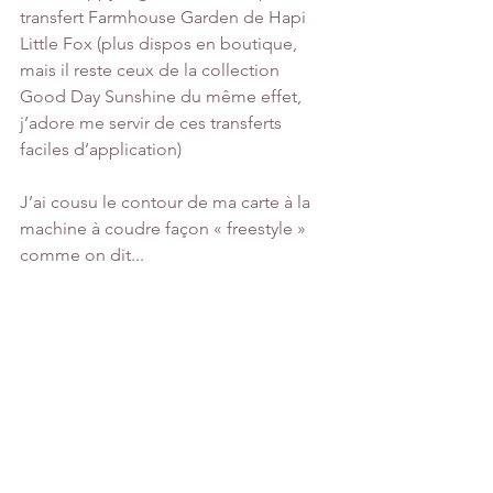
transfert Farmhouse Garden de Hapi 
Little Fox (plus dispos en boutique, 
mais il reste ceux de la collection 
Good Day Sunshine du même effet, 
j’adore me servir de ces transferts 
faciles d’application)
J’ai cousu le contour de ma carte à la 
machine à coudre façon « freestyle » 
comme on dit...