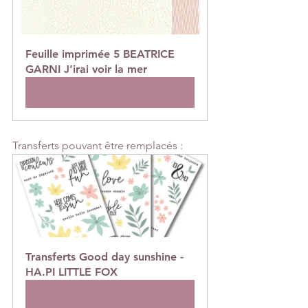
Feuille imprimée 5 BEATRICE 
GARNI J’irai voir la mer
Acheter
Transferts pouvant être remplacés :
Transferts Good day sunshine - 
HA.PI LITTLE FOX
Acheter