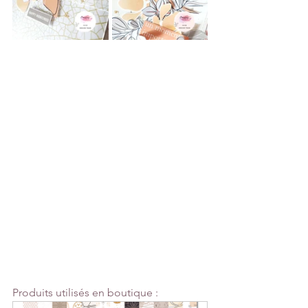
Produits utilisés en boutique :