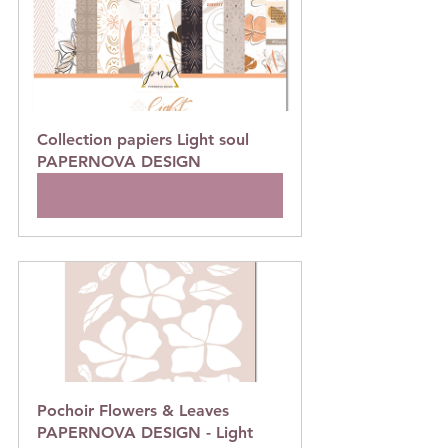
Collection papiers Light soul  
PAPERNOVA DESIGN
Acheter
Pochoir Flowers & Leaves 
PAPERNOVA DESIGN - Light 