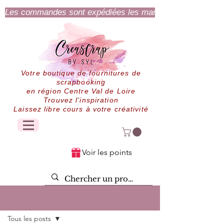
Les commandes sont expédiées les mardi et jeudi.
Votre boutique de fournitures de
scrapbooking
en région Centre Val de Loire
Trouvez l'inspiration
Laissez libre cours à votre créativité
Voir les points
Post
Tous les posts