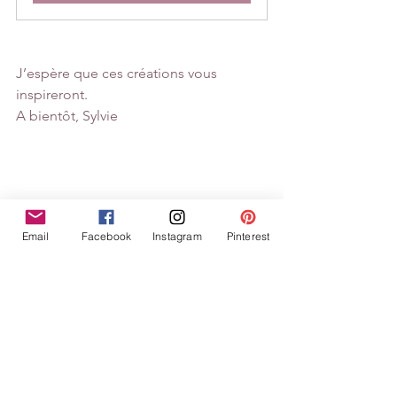
J’espère que ces créations vous 
inspireront.
A bientôt, Sylvie
Email
Facebook
Instagram
Pinterest