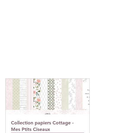
Collection papiers Cottage -
Mes Ptits Ciseaux