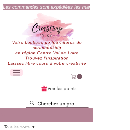
Les commandes sont expédiées les mardi et jeudi.
Votre boutique de fournitures de
scrapbooking
en région Centre Val de Loire
Trouvez l'inspiration
Laissez libre cours à votre créativité
Voir les points
Post
Tous les posts