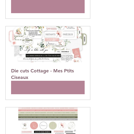
Acheter
Die cuts Cottage - Mes Ptits 
Ciseaux
Acheter