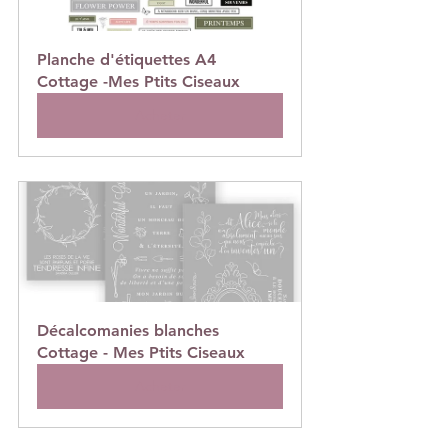
Planche d'étiquettes A4 
Cottage -Mes Ptits Ciseaux
Acheter
Décalcomanies blanches 
Cottage - Mes Ptits Ciseaux
Acheter