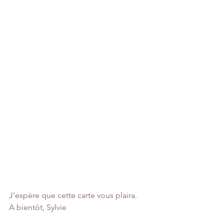
J’espère que cette carte vous plaira.
A bientôt, Sylvie