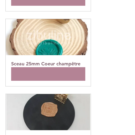
Sceau 25mm Coeur champêtre
Acheter