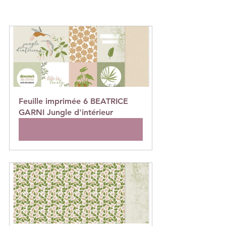
Feuille imprimée 6 BEATRICE 
GARNI Jungle d'intérieur
Acheter