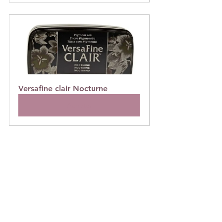
Versafine clair Nocturne
Acheter