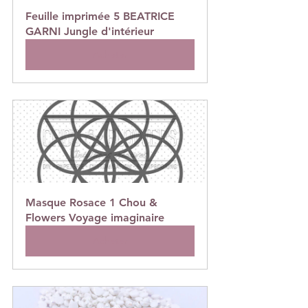
Feuille imprimée 5 BEATRICE 
GARNI Jungle d'intérieur
Acheter
Masque Rosace 1 Chou & 
Flowers Voyage imaginaire
Acheter