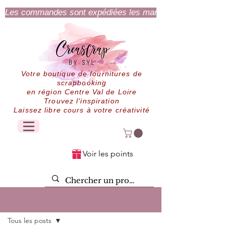
Les commandes sont expédiées les mardi et jeudi.
Votre boutique de fournitures de
scrapbooking
en région Centre Val de Loire
Trouvez l'inspiration
Laissez libre cours à votre créativité
Voir les points
Post
Tous les posts