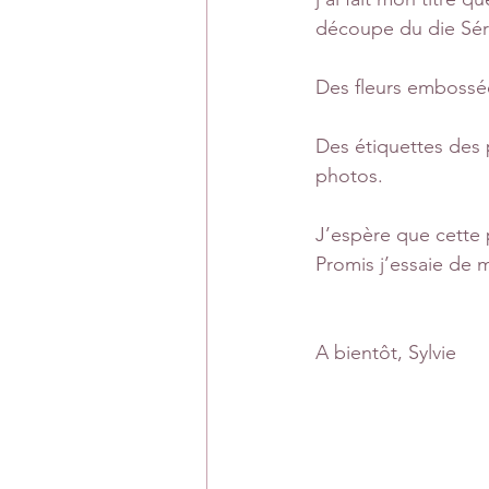
découpe du die Sér
Des fleurs embossée
Des étiquettes des
photos.
J’espère que cette 
Promis j’essaie de 
A bientôt, Sylvie