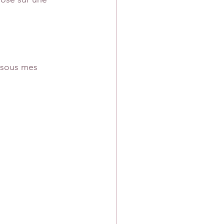
 sous mes 