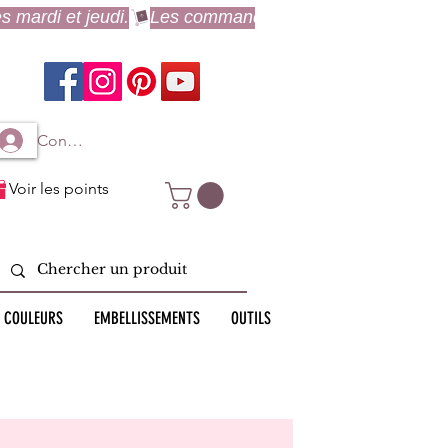
Connexion à mon compte
Voir les points
 COULEURS
EMBELLISSEMENTS
OUTILS