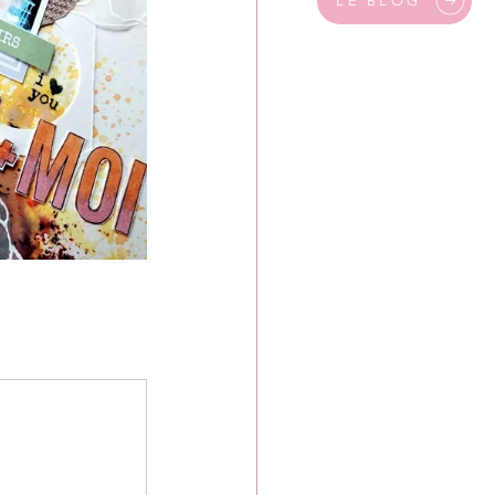
LE BLOG