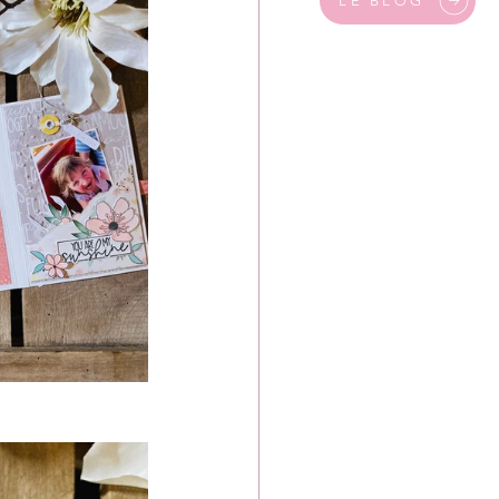
LE BLOG