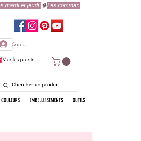
Connexion à mon compte
Voir les points
 COULEURS
EMBELLISSEMENTS
OUTILS